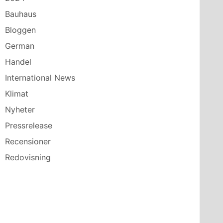
Bauhaus
Bloggen
German
Handel
International News
Klimat
Nyheter
Pressrelease
Recensioner
Redovisning