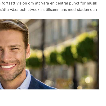
 fortsatt vision om att vara en central punkt för musik
rtsätta växa och utvecklas tillsammans med staden och