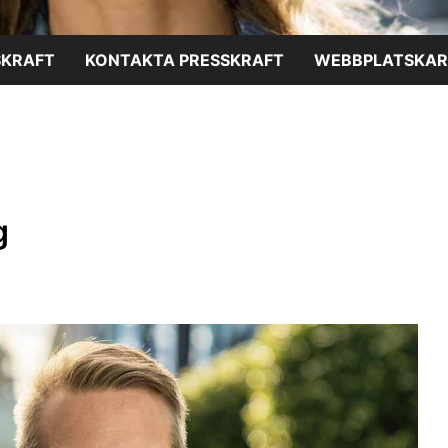
SKRAFT
KONTAKTA PRESSKRAFT
WEBBPLATSKAR
g