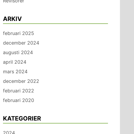
Revisorer
ARKIV
februari 2025
december 2024
augusti 2024
april 2024
mars 2024
december 2022
februari 2022
februari 2020
KATEGORIER
2024