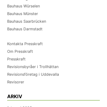
Bauhaus Würselen
Bauhaus Münster
Bauhaus Saarbrücken
Bauhaus Darmstadt
Kontakta Presskraft
Om Presskraft
Presskraft
Revisionsbyråer i Trollhättan
Revisionsföretag i Uddevalla
Revisorer
ARKIV