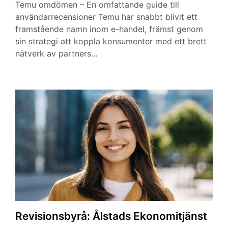
Temu omdömen – En omfattande guide till
användarrecensioner Temu har snabbt blivit ett
framstående namn inom e-handel, främst genom
sin strategi att koppla konsumenter med ett brett
nätverk av partners…
Revisionsbyrå: Ålstads Ekonomitjänst