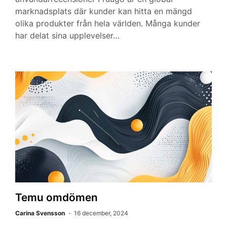
marknadsplats där kunder kan hitta en mängd
olika produkter från hela världen. Många kunder
har delat sina upplevelser…
Temu omdömen
Carina Svensson
16 december, 2024