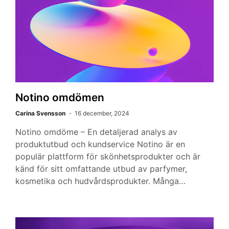
Notino omdömen
Carina Svensson
16 december, 2024
Notino omdöme – En detaljerad analys av
produktutbud och kundservice Notino är en
populär plattform för skönhetsprodukter och är
känd för sitt omfattande utbud av parfymer,
kosmetika och hudvårdsprodukter. Många…