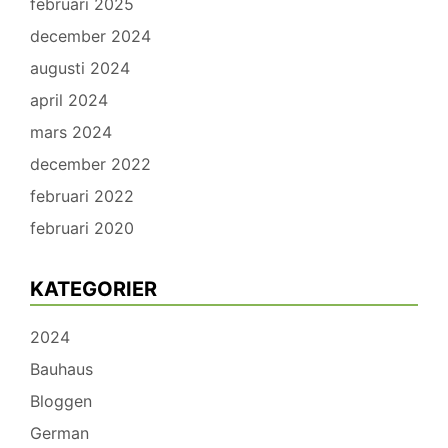
februari 2025
december 2024
augusti 2024
april 2024
mars 2024
december 2022
februari 2022
februari 2020
KATEGORIER
2024
Bauhaus
Bloggen
German