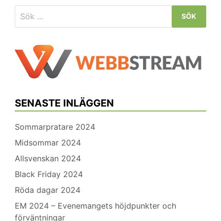
Sök
efter:
SENASTE INLÄGGEN
Sommarpratare 2024
Midsommar 2024
Allsvenskan 2024
Black Friday 2024
Röda dagar 2024
EM 2024 – Evenemangets höjdpunkter och
förväntningar