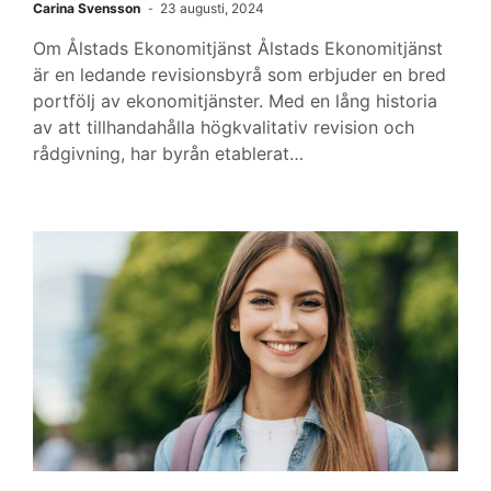
Carina Svensson
23 augusti, 2024
Om Ålstads Ekonomitjänst Ålstads Ekonomitjänst
är en ledande revisionsbyrå som erbjuder en bred
portfölj av ekonomitjänster. Med en lång historia
av att tillhandahålla högkvalitativ revision och
rådgivning, har byrån etablerat…