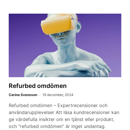
Refurbed omdömen
Carina Svensson
16 december, 2024
Refurbed omdömen – Expertrecensioner och
användarupplevelser Att läsa kundrecensioner kan
ge värdefulla insikter om en tjänst eller produkt,
och ”refurbed omdömen” är inget undantag.