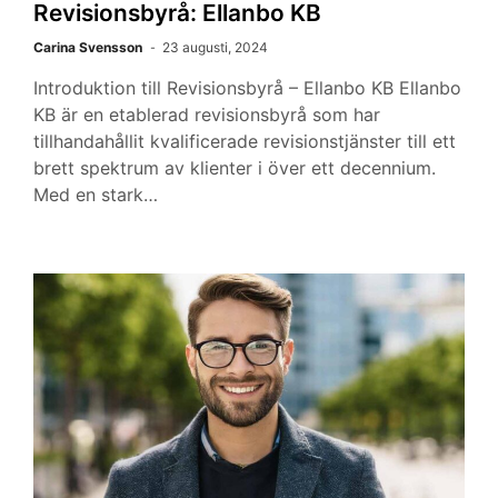
Revisionsbyrå: Ellanbo KB
Carina Svensson
23 augusti, 2024
Introduktion till Revisionsbyrå – Ellanbo KB Ellanbo
KB är en etablerad revisionsbyrå som har
tillhandahållit kvalificerade revisionstjänster till ett
brett spektrum av klienter i över ett decennium.
Med en stark…