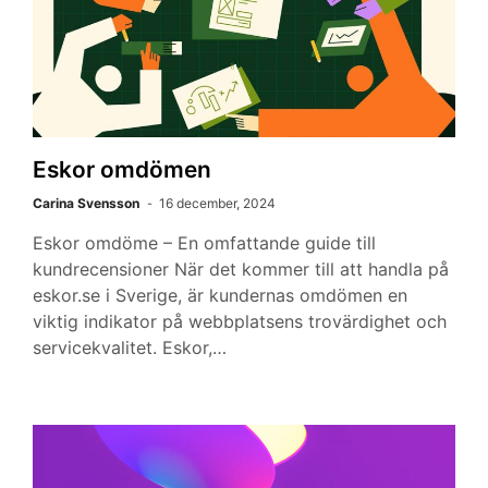
Eskor omdömen
Carina Svensson
16 december, 2024
Eskor omdöme – En omfattande guide till
kundrecensioner När det kommer till att handla på
eskor.se i Sverige, är kundernas omdömen en
viktig indikator på webbplatsens trovärdighet och
servicekvalitet. Eskor,…