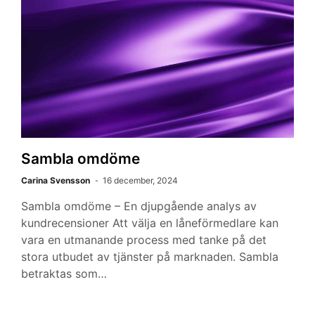
Sambla omdöme
Carina Svensson
16 december, 2024
Sambla omdöme – En djupgående analys av
kundrecensioner Att välja en låneförmedlare kan
vara en utmanande process med tanke på det
stora utbudet av tjänster på marknaden. Sambla
betraktas som…