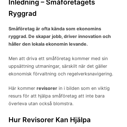
Inledning – Småföretagets
Ryggrad
Småföretag är ofta kända som ekonomins
ryggrad. De skapar jobb, driver innovation och
håller den lokala ekonomin levande.
Men att driva ett småföretag kommer med sin
uppsättning utmaningar, särskilt när det gäller
ekonomisk förvaltning och regelverksnavigering.
Här kommer
revisorer
in i bilden som en viktig
resurs för att hjälpa småföretag att inte bara
överleva utan också blomstra.
Hur Revisorer Kan Hjälpa