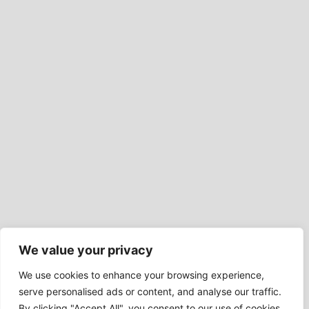
We value your privacy
We use cookies to enhance your browsing experience,
serve personalised ads or content, and analyse our traffic.
By clicking "Accept All", you consent to our use of cookies.