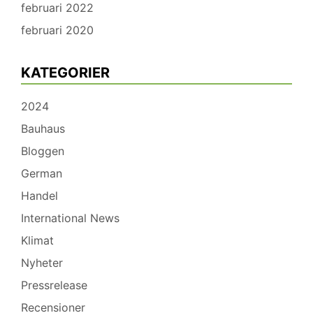
februari 2022
februari 2020
KATEGORIER
2024
Bauhaus
Bloggen
German
Handel
International News
Klimat
Nyheter
Pressrelease
Recensioner