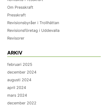
Om Presskraft
Presskraft
Revisionsbyråer i Trollhättan
Revisionsföretag i Uddevalla
Revisorer
ARKIV
februari 2025
december 2024
augusti 2024
april 2024
mars 2024
december 2022