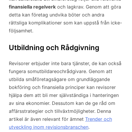
finansiella regelverk
och lagkrav. Genom att göra
detta kan företag undvika böter och andra
rättsliga komplikationer som kan uppstå från icke-
följsamhet.
Utbildning och Rådgivning
Revisorer erbjuder inte bara tjänster, de kan också
fungera somutbildareochrådgivare. Genom att
utbilda småföretagsägare om grundläggande
bokföring och finansiella principer kan revisorer
hjälpa dem att bli mer självständiga i hanteringen
av sina ekonomier. Dessutom kan de ge råd om
affärsstrategier och tillväxtmöjligheter. Denna
artikel är även relevant för ämnet
Trender och
utveckling inom revisionsbranschen
.