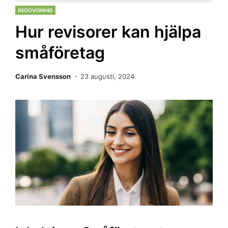
REDOVISNING
Hur revisorer kan hjälpa
småföretag
Carina Svensson
23 augusti, 2024