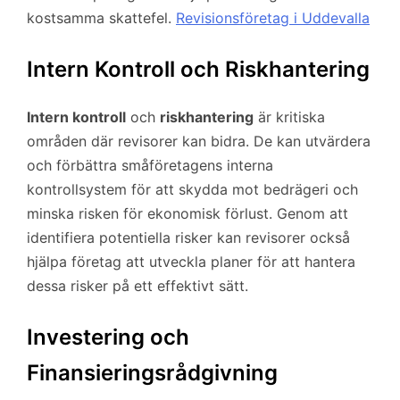
kostsamma skattefel.
Revisionsföretag i Uddevalla
Intern Kontroll och Riskhantering
Intern kontroll
och
riskhantering
är kritiska
områden där revisorer kan bidra. De kan utvärdera
och förbättra småföretagens interna
kontrollsystem för att skydda mot bedrägeri och
minska risken för ekonomisk förlust. Genom att
identifiera potentiella risker kan revisorer också
hjälpa företag att utveckla planer för att hantera
dessa risker på ett effektivt sätt.
Investering och
Finansieringsrådgivning