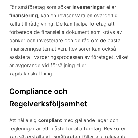
För småföretag som söker
investeringar
eller
finansiering
, kan en revisor vara en ovärderlig
källa till rådgivning. De kan hjälpa företag att
förbereda de finansiella dokument som krävs av
banker och investerare och ge råd om de bästa
finansieringsalternativen. Revisorer kan också
assistera i värderingsprocessen av företaget, vilket
är avgörande vid försäljning eller
kapitalanskaffning.
Compliance och
Regelverksföljsamhet
Att hålla sig
compliant
med gällande lagar och
regleringar är ett måste för alla företag. Revisorer
kan säkerställa att småföretag följer alla relevanta