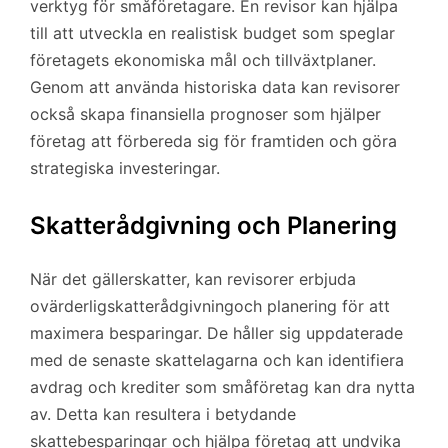
verktyg för småföretagare. En revisor kan hjälpa
till att utveckla en realistisk budget som speglar
företagets ekonomiska mål och tillväxtplaner.
Genom att använda historiska data kan revisorer
också skapa finansiella prognoser som hjälper
företag att förbereda sig för framtiden och göra
strategiska investeringar.
Skatterådgivning och Planering
När det gällerskatter, kan revisorer erbjuda
ovärderligskatterådgivningoch planering för att
maximera besparingar. De håller sig uppdaterade
med de senaste skattelagarna och kan identifiera
avdrag och krediter som småföretag kan dra nytta
av. Detta kan resultera i betydande
skattebesparingar och hjälpa företag att undvika