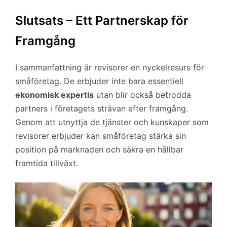
Slutsats – Ett Partnerskap för
Framgång
I sammanfattning är revisorer en nyckelresurs för
småföretag. De erbjuder inte bara essentiell
ekonomisk expertis
utan blir också betrodda
partners i företagets strävan efter framgång.
Genom att utnyttja de tjänster och kunskaper som
revisorer erbjuder kan småföretag stärka sin
position på marknaden och säkra en hållbar
framtida tillväxt.