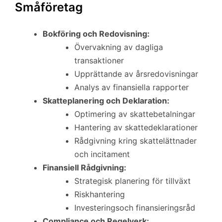
Småföretag
Bokföring och Redovisning:
Övervakning av dagliga
transaktioner
Upprättande av årsredovisningar
Analys av finansiella rapporter
Skatteplanering och Deklaration:
Optimering av skattebetalningar
Hantering av skattedeklarationer
Rådgivning kring skattelättnader
och incitament
Finansiell Rådgivning:
Strategisk planering för tillväxt
Riskhantering
Investeringsoch finansieringsråd
Compliance och Regelverk: