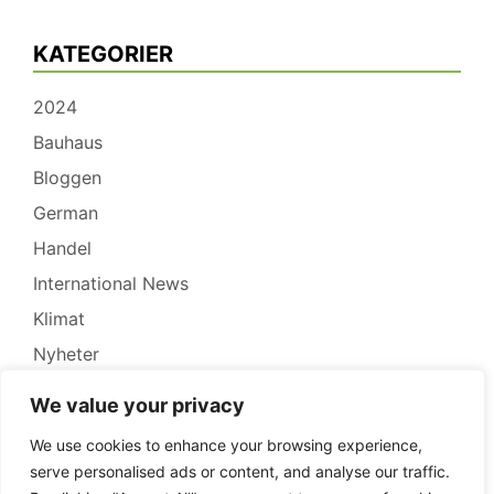
KATEGORIER
2024
Bauhaus
Bloggen
German
Handel
International News
Klimat
Nyheter
Pressrelease
We value your privacy
Recensioner
We use cookies to enhance your browsing experience,
Redovisning
serve personalised ads or content, and analyse our traffic.