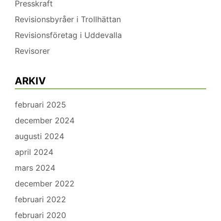
Presskraft
Revisionsbyråer i Trollhättan
Revisionsföretag i Uddevalla
Revisorer
ARKIV
februari 2025
december 2024
augusti 2024
april 2024
mars 2024
december 2022
februari 2022
februari 2020