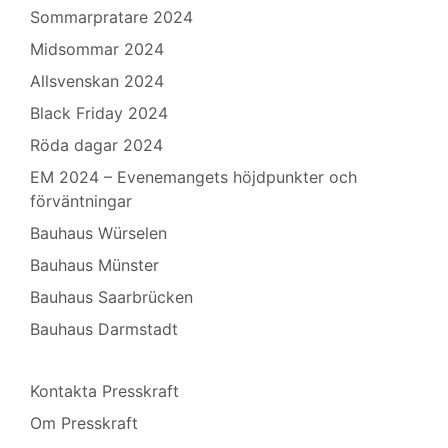
Sommarpratare 2024
Midsommar 2024
Allsvenskan 2024
Black Friday 2024
Röda dagar 2024
EM 2024 – Evenemangets höjdpunkter och
förväntningar
Bauhaus Würselen
Bauhaus Münster
Bauhaus Saarbrücken
Bauhaus Darmstadt
Kontakta Presskraft
Om Presskraft