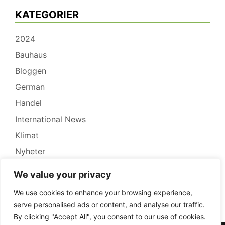
KATEGORIER
2024
Bauhaus
Bloggen
German
Handel
International News
Klimat
Nyheter
Pressrelease
We value your privacy
Recensioner
We use cookies to enhance your browsing experience,
Redovisning
serve personalised ads or content, and analyse our traffic.
By clicking "Accept All", you consent to our use of cookies.