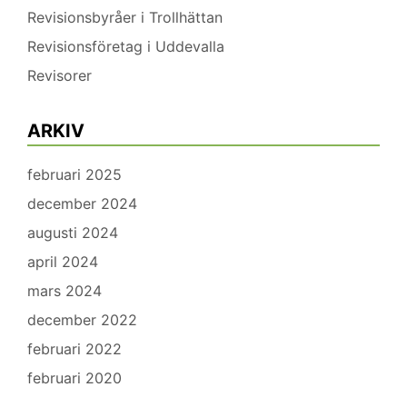
Revisionsbyråer i Trollhättan
Revisionsföretag i Uddevalla
Revisorer
ARKIV
februari 2025
december 2024
augusti 2024
april 2024
mars 2024
december 2022
februari 2022
februari 2020