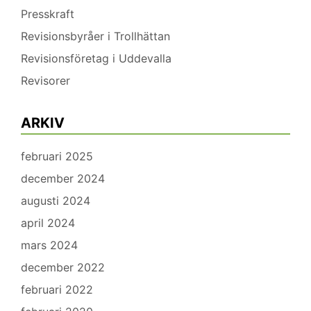
Presskraft
Revisionsbyråer i Trollhättan
Revisionsföretag i Uddevalla
Revisorer
ARKIV
februari 2025
december 2024
augusti 2024
april 2024
mars 2024
december 2022
februari 2022