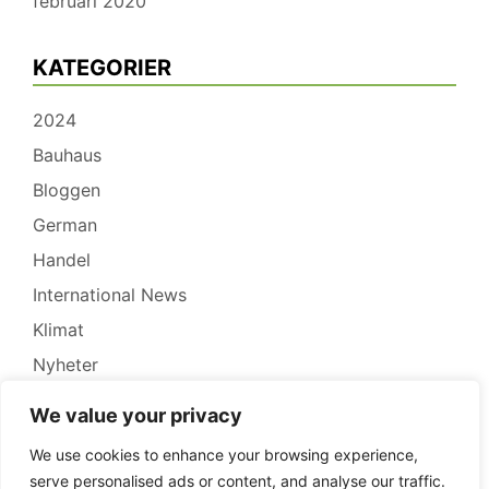
februari 2020
KATEGORIER
2024
Bauhaus
Bloggen
German
Handel
International News
Klimat
Nyheter
Pressrelease
We value your privacy
Recensioner
We use cookies to enhance your browsing experience,
Redovisning
serve personalised ads or content, and analyse our traffic.