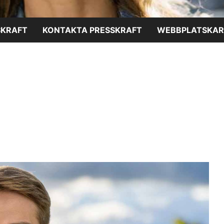
SKRAFT
KONTAKTA PRESSKRAFT
WEBBPLATSKAR