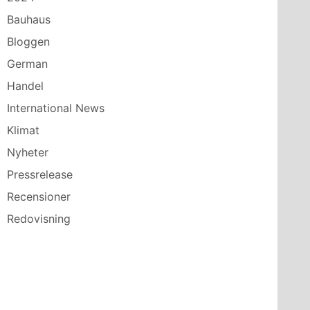
Bauhaus
Bloggen
German
Handel
International News
Klimat
Nyheter
Pressrelease
Recensioner
Redovisning