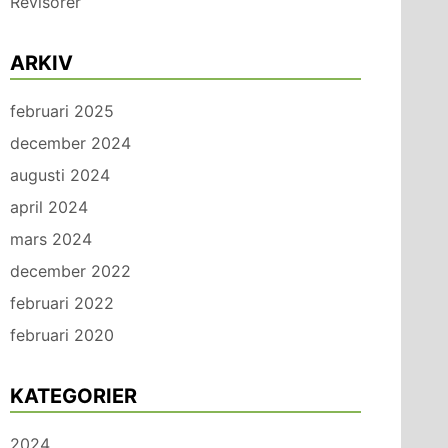
Revisorer
ARKIV
februari 2025
december 2024
augusti 2024
april 2024
mars 2024
december 2022
februari 2022
februari 2020
KATEGORIER
2024