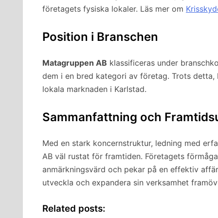
företagets fysiska lokaler. Läs mer om
Krisskyd
Position i Branschen
Matagruppen AB
klassificeras under bransch
dem i en bred kategori av företag. Trots detta,
lokala marknaden i Karlstad.
Sammanfattning och Framtidsu
Med en stark koncernstruktur, ledning med erfar
AB väl rustat för framtiden. Företagets förmåga
anmärkningsvärd och pekar på en effektiv affär
utveckla och expandera sin verksamhet framöv
Related posts: