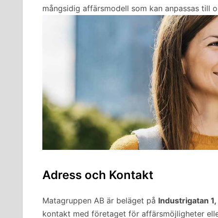
mångsidig affärsmodell som kan anpassas till o
Adress och Kontakt
Matagruppen AB är beläget på
Industrigatan 1,
kontakt med företaget för affärsmöjligheter eller