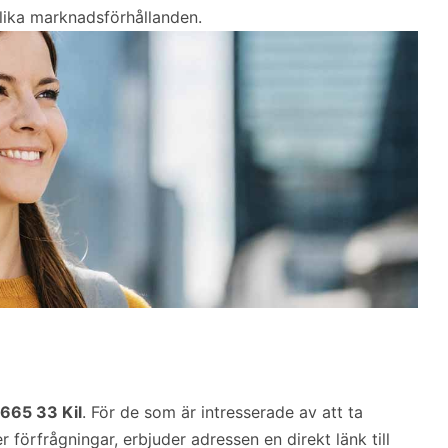
lika marknadsförhållanden.
 665 33 Kil
. För de som är intresserade av att ta
 förfrågningar, erbjuder adressen en direkt länk till