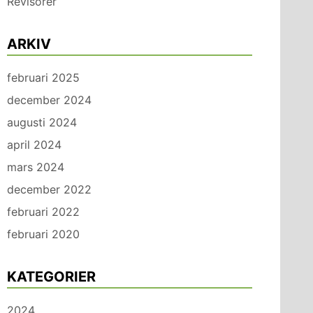
Revisorer
ARKIV
februari 2025
december 2024
augusti 2024
april 2024
mars 2024
december 2022
februari 2022
februari 2020
KATEGORIER
2024