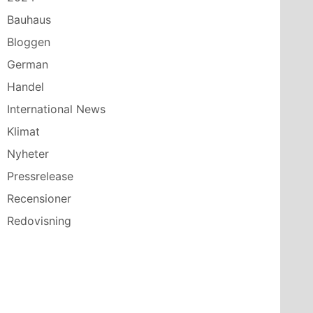
Bauhaus
Bloggen
German
Handel
International News
Klimat
Nyheter
Pressrelease
Recensioner
Redovisning