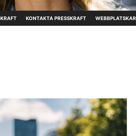
SKRAFT
KONTAKTA PRESSKRAFT
WEBBPLATSKAR