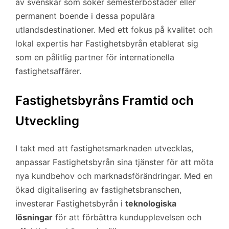
av svenskar som söker semesterbostäder eller
permanent boende i dessa populära
utlandsdestinationer. Med ett fokus på kvalitet och
lokal expertis har Fastighetsbyrån etablerat sig
som en pålitlig partner för internationella
fastighetsaffärer.
Fastighetsbyråns Framtid och
Utveckling
I takt med att fastighetsmarknaden utvecklas,
anpassar Fastighetsbyrån sina tjänster för att möta
nya kundbehov och marknadsförändringar. Med en
ökad digitalisering av fastighetsbranschen,
investerar Fastighetsbyrån i
teknologiska
lösningar
för att förbättra kundupplevelsen och