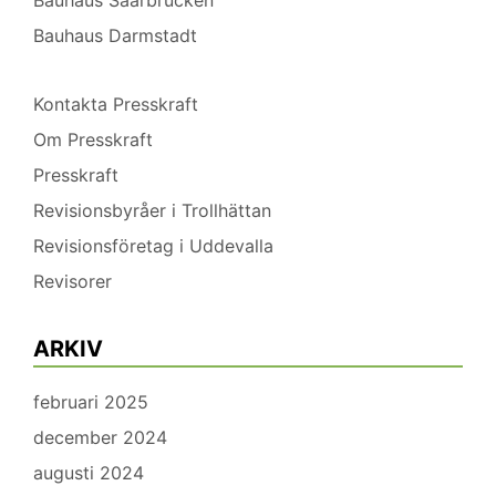
Bauhaus Darmstadt
Kontakta Presskraft
Om Presskraft
Presskraft
Revisionsbyråer i Trollhättan
Revisionsföretag i Uddevalla
Revisorer
ARKIV
februari 2025
december 2024
augusti 2024