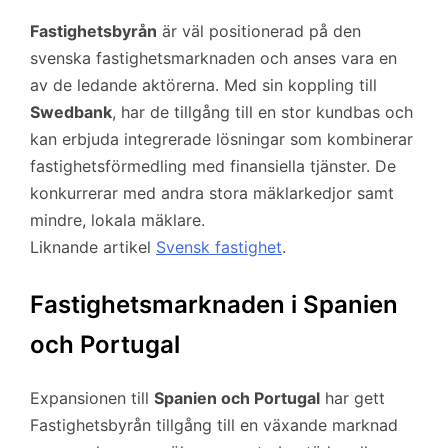
Fastighetsbyrån
är väl positionerad på den
svenska fastighetsmarknaden och anses vara en
av de ledande aktörerna. Med sin koppling till
Swedbank
, har de tillgång till en stor kundbas och
kan erbjuda integrerade lösningar som kombinerar
fastighetsförmedling med finansiella tjänster. De
konkurrerar med andra stora mäklarkedjor samt
mindre, lokala mäklare.
Liknande artikel
Svensk fastighet
.
Fastighetsmarknaden i Spanien
och Portugal
Expansionen till
Spanien och Portugal
har gett
Fastighetsbyrån tillgång till en växande marknad