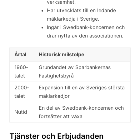
verksamhet.
Har utvecklats till en ledande
mäklarkedja i Sverige.
Ingår i Swedbank-koncernen och
drar nytta av den associationen.
Årtal
Historisk milstolpe
1960-
Grundandet av Sparbankernas
talet
Fastighetsbyrå
2000-
Expansion till en av Sveriges största
talet
mäklarkedjor
En del av Swedbank-koncernen och
Nutid
fortsätter att växa
Tjänster och Erbjudanden