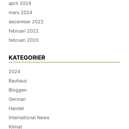
april 2024
mars 2024
december 2022
februari 2022
februari 2020
KATEGORIER
2024
Bauhaus
Bloggen
German
Handel
International News
Klimat