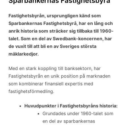
Sparbankernas Fastighetsbyrå
Fastighetsbyrån, ursprungligen känd som
Sparbankernas Fastighetsbyrå, har en lång och
anrik historia som sträcker sig tillbaka till 1960-
talet. Som en del av Swedbank-koncernen, har
de vuxit till att bli en av Sveriges största
mäklarkedjor.
Med en stark koppling till banksektorn, har
Fastighetsbyrån en unik position på marknaden
som kombinerar finansiell expertis med
fastighetsförmedling.
Huvudpunkter i Fastighetsbyråns historia:
Grundades under 1960-talet som
en del av sparbankernas