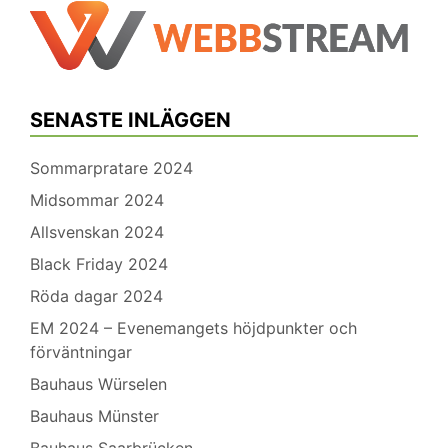
SENASTE INLÄGGEN
Sommarpratare 2024
Midsommar 2024
Allsvenskan 2024
Black Friday 2024
Röda dagar 2024
EM 2024 – Evenemangets höjdpunkter och
förväntningar
Bauhaus Würselen
Bauhaus Münster
Bauhaus Saarbrücken