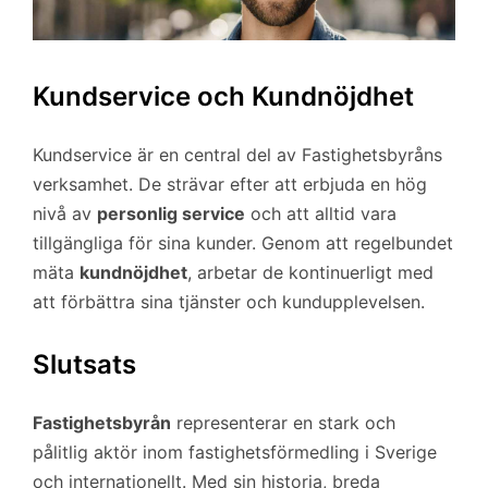
Kundservice och Kundnöjdhet
Kundservice är en central del av Fastighetsbyråns
verksamhet. De strävar efter att erbjuda en hög
nivå av
personlig service
och att alltid vara
tillgängliga för sina kunder. Genom att regelbundet
mäta
kundnöjdhet
, arbetar de kontinuerligt med
att förbättra sina tjänster och kundupplevelsen.
Slutsats
Fastighetsbyrån
representerar en stark och
pålitlig aktör inom fastighetsförmedling i Sverige
och internationellt. Med sin historia, breda