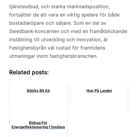
tjänsteutbud, och starka marknadsposition,
fortsätter de att vara en viktig spelare för både
bostadsköpare och säljare. Som en del av
Swedbank-koncernen och med en framåtblickande
inställning till utveckling och innovation, är
Fastighetsbyrån väl rustad för framtidens
utmaningar inom fastighetsbranschen.
Related posts:
Björks Bil Ab
Hus På Landet
Bidrag För
Energieffektivisering I Småhus